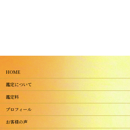
HOME
鑑定について
鑑定料
プロフィール
お客様の声