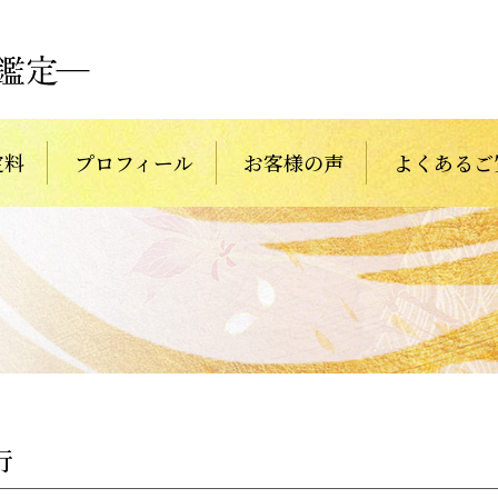
定料
プロフィール
お客様の声
よくあるご
行