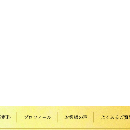
鑑定料
プロフィール
お客様の声
よくあるご質