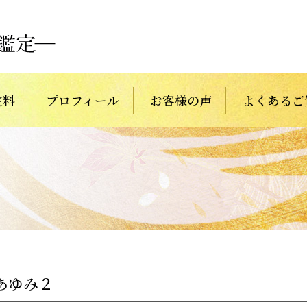
定料
プロフィール
お客様の声
よくあるご
あゆみ２