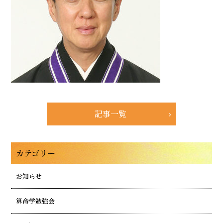
記事一覧
カテゴリー
お知らせ
算命学勉強会