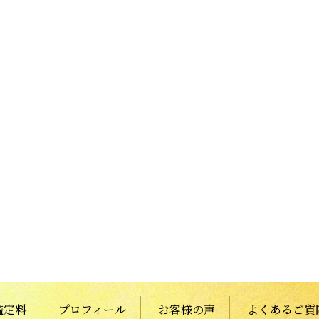
鑑定料
プロフィール
お客様の声
よくあるご質