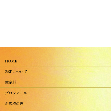
HOME
鑑定について
鑑定料
プロフィール
お客様の声