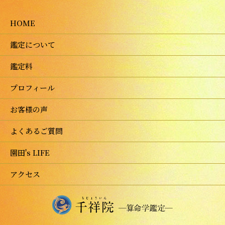
HOME
鑑定について
鑑定料
プロフィール
お客様の声
よくあるご質問
園田's LIFE
アクセス