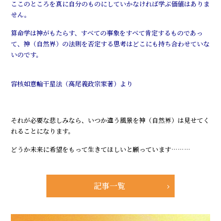
ここのところを真に自分のものにしていかなければ学ぶ価値はありま
せん。
算命学は神がもたらす、すべての事象をすべて肯定するものであっ
て、神（自然界）の法則を否定する思考はどこにも持ち合わせていな
いのです。
容核如意輪干星法（高尾義政宗家著）より
それが必要な悲しみなら、いつか違う風景を神（自然界）は見せてく
れることになります。
どうか未来に希望をもって生きてほしいと願っています………
記事一覧