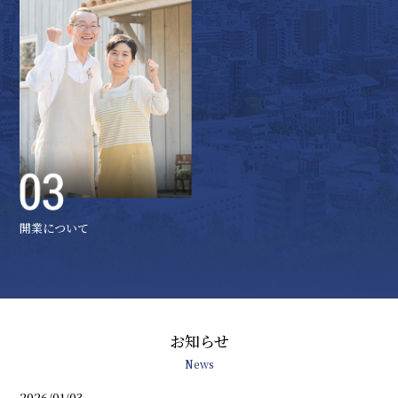
開業について
お知らせ
News
2026/01/03