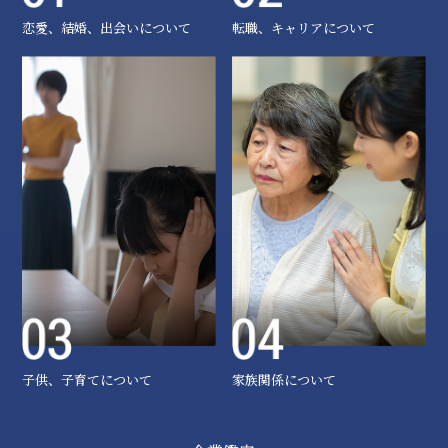
恋愛、結婚、出会いについて
転職、キャリアについて
子供、子育てについて
家族関係について