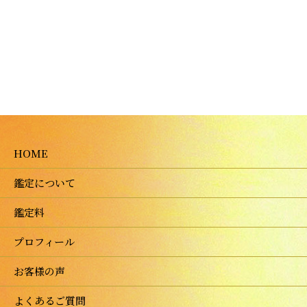
HOME
鑑定について
鑑定料
プロフィール
お客様の声
よくあるご質問