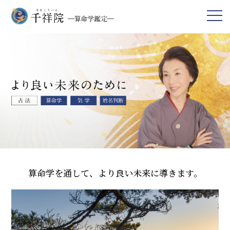
算命学を通して、より良い未来に導きます。