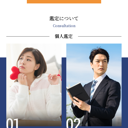
鑑定について
Consultation
個人鑑定