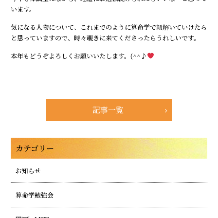
います。
気になる人物について、これまでのように算命学で紐解いていけたら
と思っていますので、時々覗きに来てくださったらうれしいです。
本年もどうぞよろしくお願いいたします。(^^♪
記事一覧
カテゴリー
お知らせ
算命学勉強会