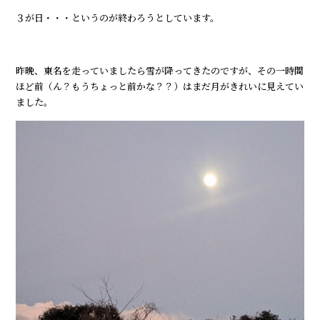
３が日・・・というのが終わろうとしています。
昨晩、東名を走っていましたら雪が降ってきたのですが、その一時間
ほど前（ん？もうちょっと前かな？？）はまだ月がきれいに見えてい
ました。