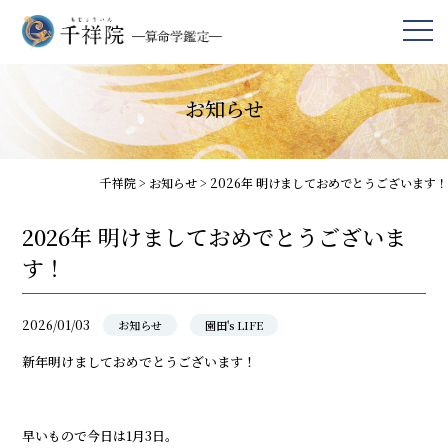
お知らせ
千祥院
>
お知らせ
>
2026年 明けましておめでとうございます！
2026年 明けましておめでとうございま
す！
2026/01/03
お知らせ
園田's LIFE
新年明けましておめでとうございます！
早いもので今日は1月3日。