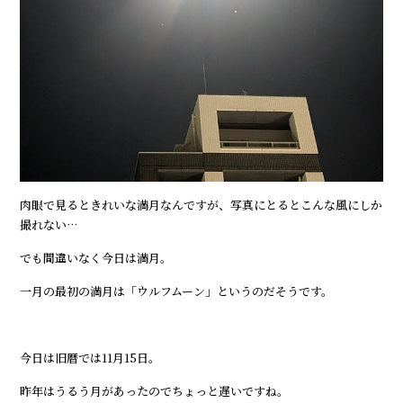
肉眼で見るときれいな満月なんですが、写真にとるとこんな風にしか
撮れない…
でも間違いなく今日は満月。
一月の最初の満月は「ウルフムーン」というのだそうです。
今日は旧暦では11月15日。
昨年はうるう月があったのでちょっと遅いですね。