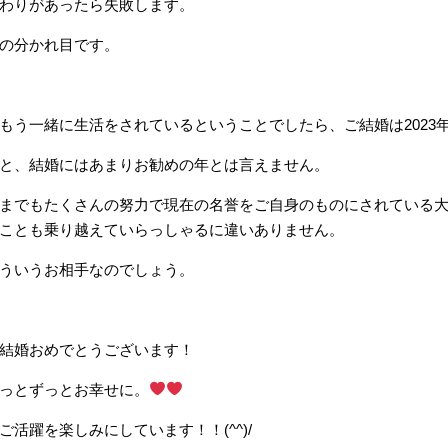
わりがあったら失敗します。
の分かれ目です。
もう一緒に生活をされているということでしたら、ご結婚は2023
と、結婚にはあまりお勧めの年とは言えません。
までもたくさんの努力で現在の名誉をご自身のものにされている
ことも乗り越えていらっしゃるに違いありません。
ういうお相手なのでしょう。
結婚おめでとうございます！
っとずっとお幸せに。
ご活躍を楽しみにしています！！(^^)/