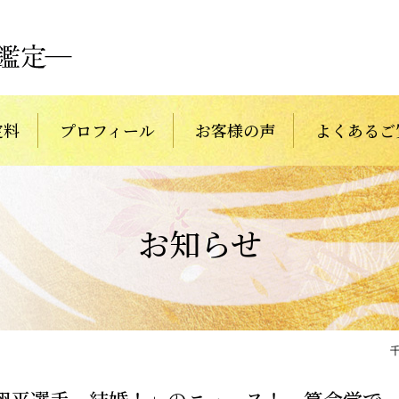
定料
プロフィール
お客様の声
よくあるご
お知らせ