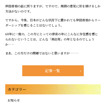
岸田首相の話に戻りますが、ですので、周囲の意見に耳を傾けるしか
方法がないのです。
ですから、今後、日本がどんな状況下に置かれても岸田首相からリー
ダーシップを感じることはないでしょう。
60年に一度の、この方にとっての律音の年にこんなに存在感を感じ
られないということは、どんな「再出発」の年となるのでしょう
か……
まあ、この方だけの問題ではないと思いますが………
記事一覧
カテゴリー
お知らせ