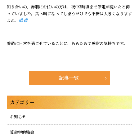
知り合いの、赤羽にお住いの方は、夜中3時頃まで停電が続いたと仰
っていました。真っ暗になってしまうだけでも不安は大きくなります
よね。
普通に日常を過ごせていることに、あらためて感謝の気持ちです。
記事一覧
カテゴリー
お知らせ
算命学勉強会