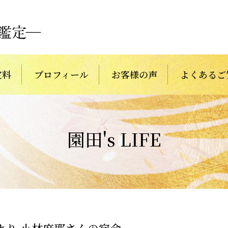
定料
プロフィール
お客様の声
よくあるご
園田's LIFE