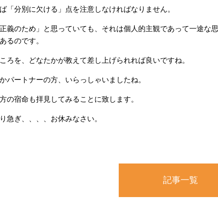
ば「分別に欠ける」点を注意しなければなりません。
正義のため」と思っていても、それは個人的主観であって一途な
あるのです。
ころを、どなたかが教えて差し上げられれば良いですね。
かパートナーの方、いらっしゃいましたね。
方の宿命も拝見してみることに致します。
り急ぎ、、、、お休みなさい。
記事一覧