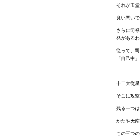
それが玉堂
良い悪いで
さらに司禄
発があるわ
従って、司
「自己中」
十二大従星
そこに攻撃
残る一つは
かたや天南
この三つの