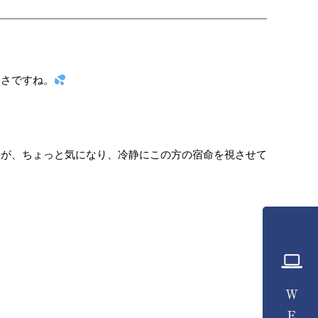
寒さですね。
すが、ちょっと気になり、冷静にこの方の宿命を視させて