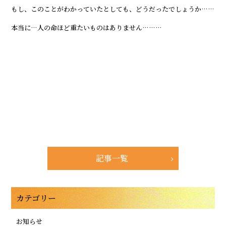
もし、このことがわかっていたとしても、どうだったでしょうか……
本当に…人の命ほど重たいものはありません………
記事一覧
カテゴリー
お知らせ