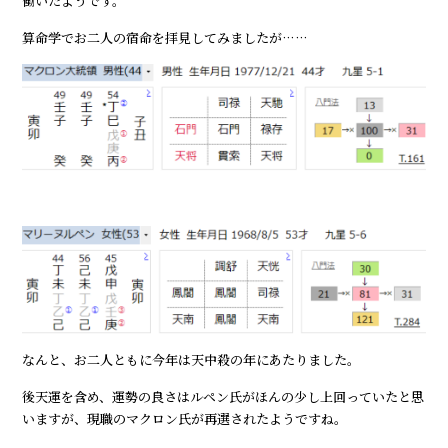
働いたようです。
算命学でお二人の宿命を拝見してみましたが……
なんと、お二人ともに今年は天中殺の年にあたりました。
後天運を含め、運勢の良さはルペン氏がほんの少し上回っていたと思
いますが、現職のマクロン氏が再選されたようですね。