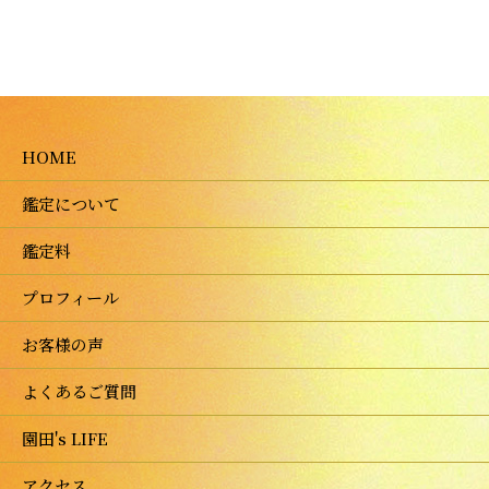
HOME
鑑定について
鑑定料
プロフィール
お客様の声
よくあるご質問
園田's LIFE
アクセス