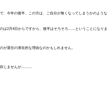
で、今年の後半、この方は、ご自分が無くなってしまうかのよう
のは2月4日からですから、後半はそろそろ……ということになり
のが退任の潜在的な理由なのかもしれません。
存じませんが………