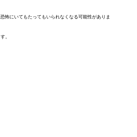
な恐怖にいてもたってもいられなくなる可能性がありま
ます。