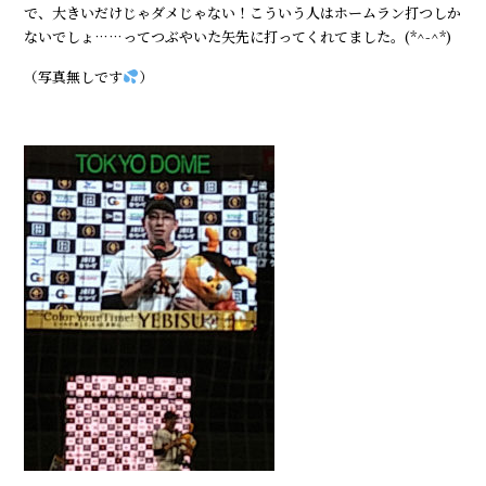
で、大きいだけじゃダメじゃない！こういう人はホームラン打つしか
ないでしょ……ってつぶやいた矢先に打ってくれてました。(*^-^*)
（写真無しです
）