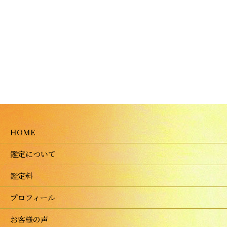
HOME
鑑定について
鑑定料
プロフィール
お客様の声