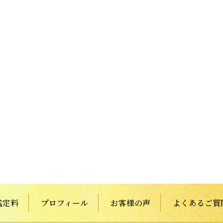
鑑定料
プロフィール
お客様の声
よくあるご質