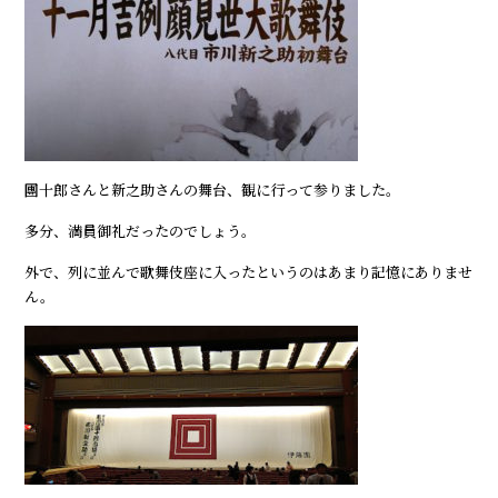
團十郎さんと新之助さんの舞台、観に行って参りました。
多分、満員御礼だったのでしょう。
外で、列に並んで歌舞伎座に入ったというのはあまり記憶にありませ
ん。