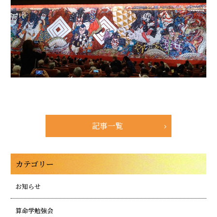
記事一覧
カテゴリー
お知らせ
算命学勉強会