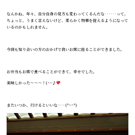
なんかね、年々、自分自身の見方も変わってくるんだな‥‥‥って、
ちょっと、うまく言えないけど、柔らかく物事を捉えるようになって
いるのかもしれません。
今回も知り合いの方のおかげで良いお席に座ることができました。
お弁当もお席で食べることができて、幸せでした。
美味しかった～～～！(^^♪
またいつか、行けるといいな……(*^^*)