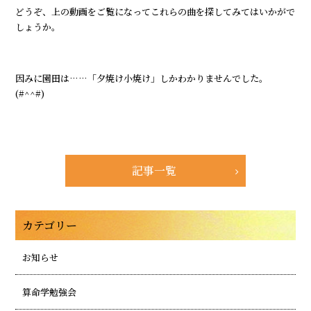
どうぞ、上の動画をご覧になってこれらの曲を探してみてはいかがで
しょうか。
因みに園田は……「夕焼け小焼け」しかわかりませんでした。
(#^^#)
記事一覧
カテゴリー
お知らせ
算命学勉強会