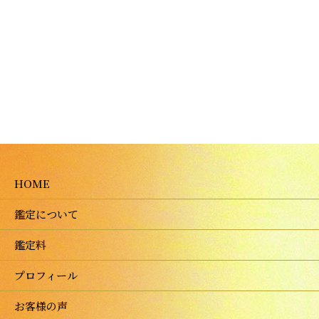
HOME
鑑定について
鑑定料
プロフィール
お客様の声