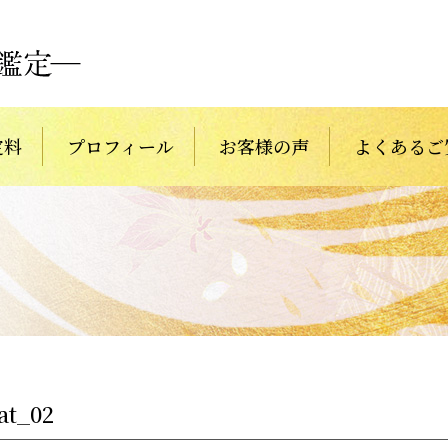
定料
プロフィール
お客様の声
よくあるご
at_02