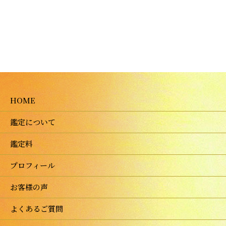
HOME
鑑定について
鑑定料
プロフィール
お客様の声
よくあるご質問