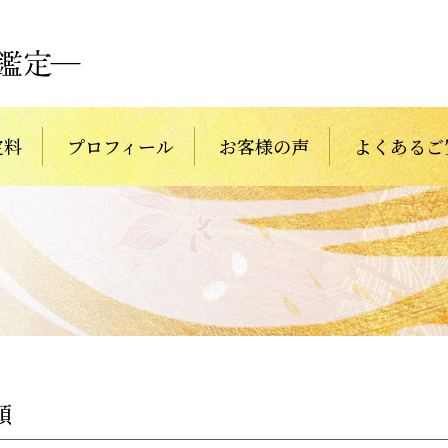
定料
プロフィール
お客様の声
よくあるご
頭