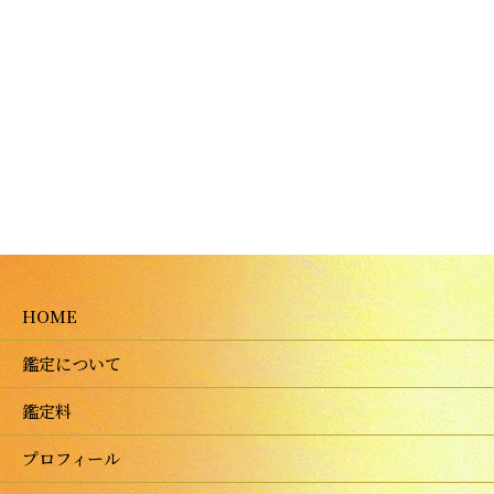
HOME
鑑定について
鑑定料
プロフィール