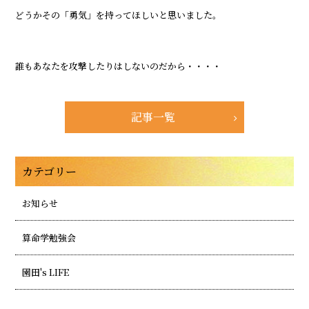
どうかその「勇気」を持ってほしいと思いました。
誰もあなたを攻撃したりはしないのだから・・・・
記事一覧
カテゴリー
お知らせ
算命学勉強会
園田's LIFE