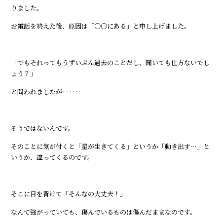
りました。
お電話を終えた後、原因は「○○にある」と申し上げました。
「でもそれってもうずいぶん過去のことだし、聞いても仕方ないでし
ょう？」
と問われましたが‥‥‥
そうではないんです。
そのことに気が付くと「星が生きてくる」というか「動き出す…」と
いうか、違ってくるのです。
そこに目を背けて「そんなの大丈夫！」
なんて強がっていても、傷んでいるものは傷んだままなのです。