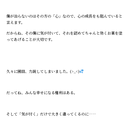
傷が治らないのはその方の「心」なので、心の成長をも阻んでいると
言えます。
だからね、その傷に気が付いて、それを認めてちゃんと効くお薬を塗
ってあげることが大切です。
久々に園田、力説してしまいました。(>_<)
だってね、みんな幸せになる権利はある。
そして「気が付く」だけで大きく違ってくるのに……