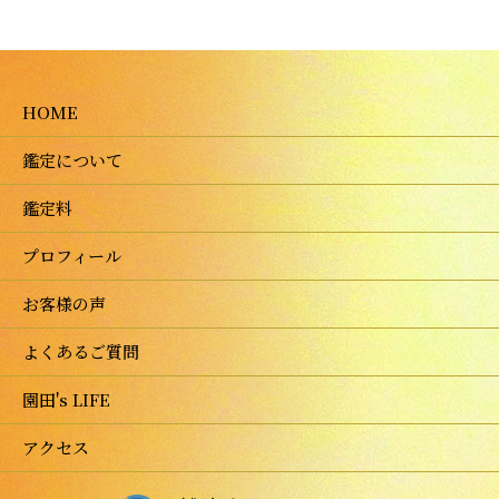
HOME
鑑定について
鑑定料
プロフィール
お客様の声
よくあるご質問
園田's LIFE
アクセス