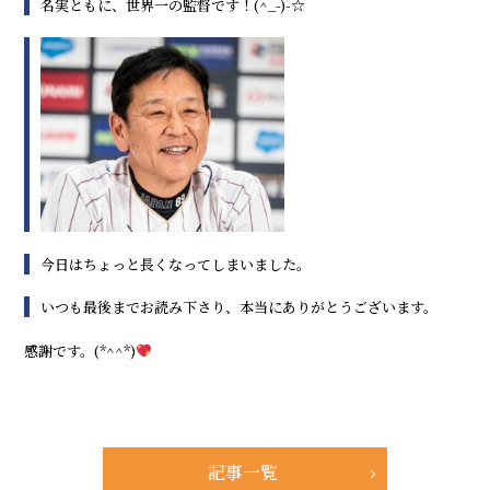
名実ともに、世界一の監督です！(^_-)-☆
今日はちょっと長くなってしまいました。
いつも最後までお読み下さり、本当にありがとうございます。
感謝です。(*^^*)
記事一覧