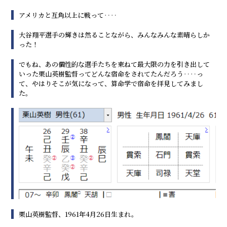
アメリカと互角以上に戦って‥‥
大谷翔平選手の輝きは然ることながら、みんなみんな素晴らしか
った！
でもね、あの個性的な選手たちを束ねて最大限の力を引き出して
いった栗山英樹監督ってどんな宿命をされてたんだろう‥‥っ
て、やはりそこが気になって、算命学で宿命を拝見してみまし
た。
栗山英樹監督、1961年4月26日生まれ。