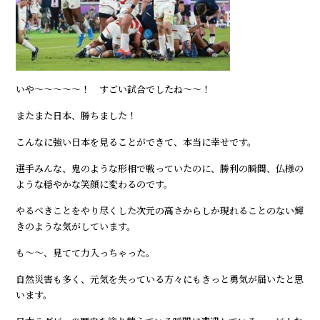
いや～～～～～！ すごい試合でしたね～～！
またまた日本、勝ちました！
こんなに強い日本を見ることができて、本当に幸せです。
選手みんな、鬼のような形相で戦っていたのに、勝利の瞬間、仏様の
ような穏やかな笑顔に変わるのです。
やるべきことをやり尽くした次元の高さからしか現れることのない輝
きのような気がしています。
も～～、見てて力入っちゃった。
自然災害も多く、元気を失っている方々にもきっと勇気が届いたと思
います。