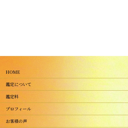
HOME
鑑定について
鑑定料
プロフィール
お客様の声