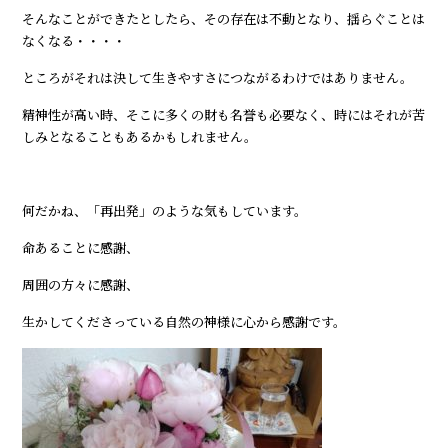
そんなことができたとしたら、その存在は不動となり、揺らぐことは
なくなる・・・・
ところがそれは決して生きやすさにつながるわけではありません。
精神性が高い時、そこに多くの財も名誉も必要なく、時にはそれが苦
しみとなることもあるかもしれません。
何だかね、「再出発」のような気もしています。
命あることに感謝、
周囲の方々に感謝、
生かしてくださっている自然の神様に心から感謝です。