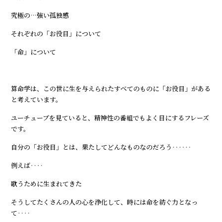
究極の…強い孤独感
それぞれの「お役目」について
「命」について
算命学は、この世に生を与えられたすべてのものに「お役目」がある
と考えています。
ユーチューブを見ていると、精神性の番組でもよく目にするフレーズ
です。
自分の「お役目」とは、果たしてどんなものなのだろう‥‥‥
例えば‥‥
歌うために生まれてきた
そうしてたくさんの人の心を浄化して、時には命を紡ぐ力となっ
て‥‥