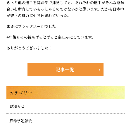
きっと他の選手を算命学で拝見しても、それぞれの選手がそんな意味
合いを所有していらっしゃるのではないかと思います。だから日本中
が彼らの魅力に引き込まれていった。
まさにブラックホールでした。
4年後もその後もずっとずっと楽しみにしています。
ありがとうございました！
記事一覧
カテゴリー
お知らせ
算命学勉強会