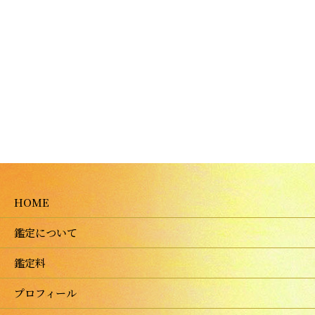
HOME
鑑定について
鑑定料
プロフィール