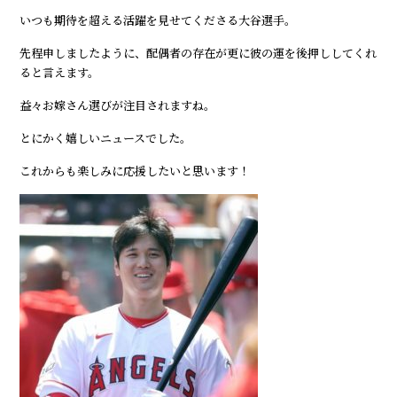
いつも期待を超える活躍を見せてくださる大谷選手。
先程申しましたように、配偶者の存在が更に彼の運を後押ししてくれ
ると言えます。
益々お嫁さん選びが注目されますね。
とにかく嬉しいニュースでした。
これからも楽しみに応援したいと思います！