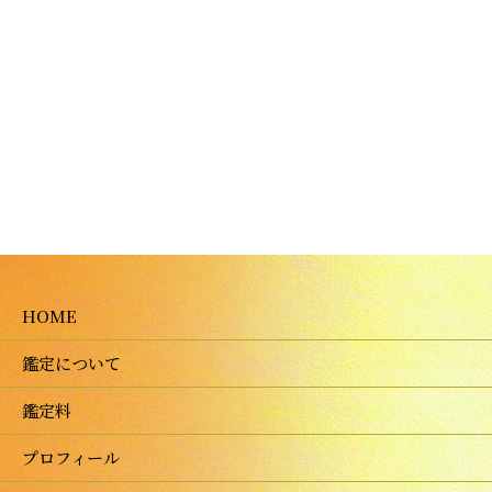
HOME
鑑定について
鑑定料
プロフィール