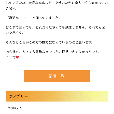
しているため、大変なエネルギーを使いながら全力で立ち向かってい
きます。
「道遥か‥‥‥」と仰っていました。
どこまで言っても、どれだけなさっても到達しません。それでも全
力を尽くす。
そんなところがこの方の魅力になっているのだと思います。
内も外も、とっても素敵な方でした。拝見できてよかったです。
(*^^*)
記事一覧
カテゴリー
お知らせ