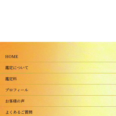
HOME
鑑定について
鑑定料
プロフィール
お客様の声
よくあるご質問