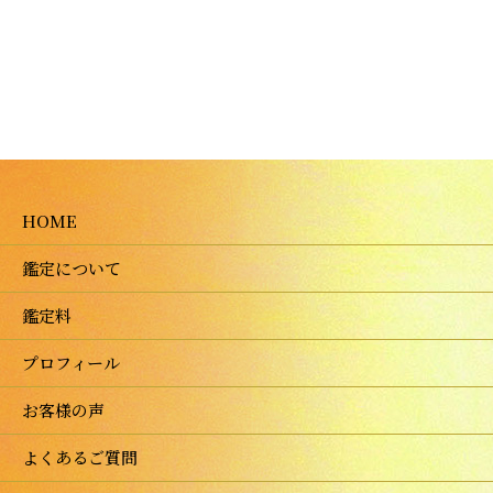
HOME
鑑定について
鑑定料
プロフィール
お客様の声
よくあるご質問