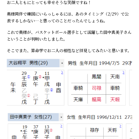
お二人ともにとっても幸せそうな笑顔ですね！
奥様同伴で韓国にいらっしゃるには、あのタイミング（2/29）で公
表するしかない…と思ってのことだったんでしょうね。
これで奥様が、バスケットボール選手として活躍した田中真美子さん
ということが判明いたしました。
そこでまた、算命学でお二人の相性など拝見してみたいと思います。