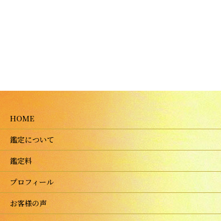
HOME
鑑定について
鑑定料
プロフィール
お客様の声