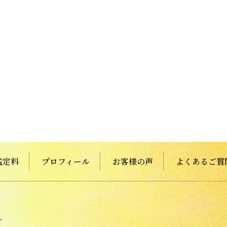
鑑定料
プロフィール
お客様の声
よくあるご質