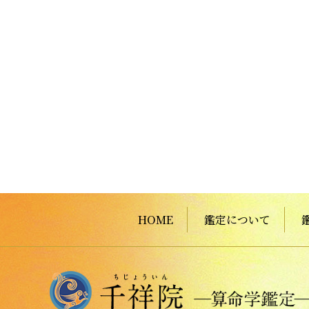
HOME
鑑定について