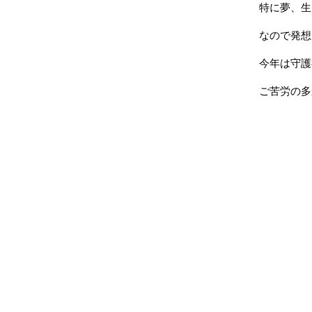
特に夢、生
なので発想
今年は守護
ご苦労の多