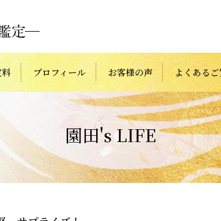
定料
プロフィール
お客様の声
よくあるご
園田's LIFE