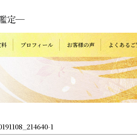
定料
プロフィール
お客様の声
よくあるご
191108_214640-1