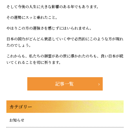
そして今後の人生に大きな影響のある年でもあります。
その運勢にスッと乗れたこと。
やはりこの方の運強さを感じずにはいられません。
日本の国力がどんどん衰退していく中で必然的にこのような方が現れ
たのでしょう。
これからも、私たちの御霊があの世に導かれたのちも、良い日本が続
いてくれることを切に祈ります。
記事一覧
カテゴリー
お知らせ