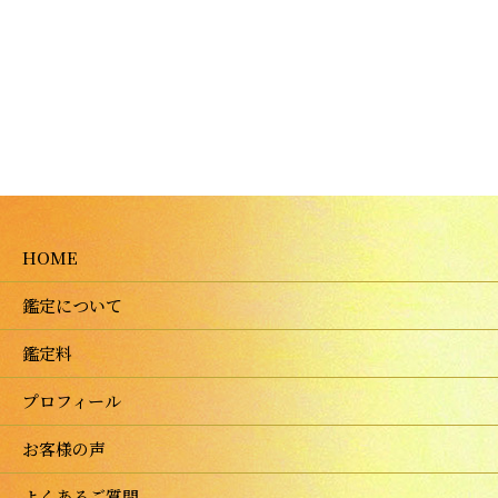
HOME
鑑定について
鑑定料
プロフィール
お客様の声
よくあるご質問