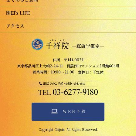
園田's LIFE
アクセス
住所：〒141-0021
東京都品川区上大崎2-24-11 目黒西口マンション2号館606号
営業時間：10:00～21:00 定休日：不定休
Copyright Chijoin. All Rights Reserved.