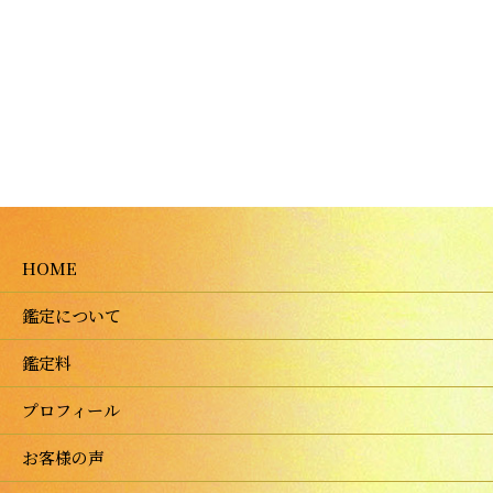
HOME
鑑定について
鑑定料
プロフィール
お客様の声