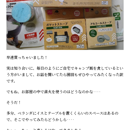
早速買っちゃいました！
実は知り合いに、毎日のようにご自宅でキャンプ飯を食しているとい
う方がいまして、お話を聞いてたら園田もぜひやってみたくなった訳
です。
でもね、お部屋の中で直火を使うのはどうなのかな‥‥
そうだ！
多分、ベランダにイスとテーブルを置くくらいのスペースはあるの
で、そこでやってみたらどうかしら‥‥