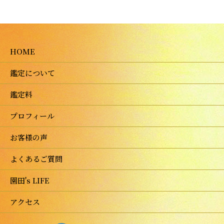
HOME
鑑定について
鑑定料
プロフィール
お客様の声
よくあるご質問
園田's LIFE
アクセス