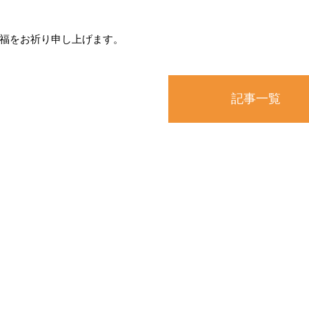
福をお祈り申し上げます。
記事一覧