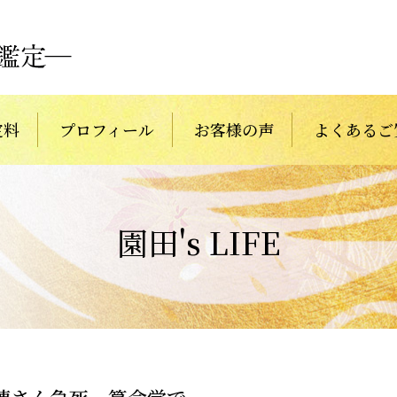
定料
プロフィール
お客様の声
よくあるご
園田's LIFE