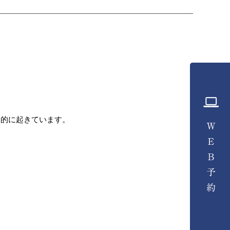
常的に起きています。