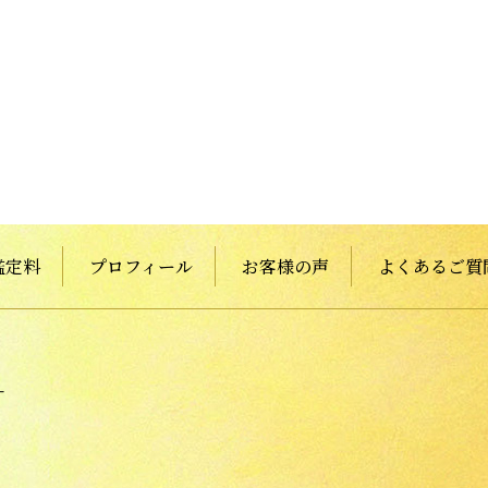
鑑定料
プロフィール
お客様の声
よくあるご質