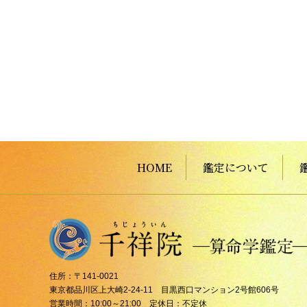
HOME
鑑定について
住所：〒141-0021
東京都品川区上大崎2-24-11 目黒西口マンション2号館606号
営業時間：10:00～21:00 定休日：不定休