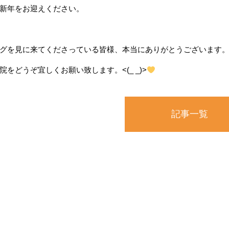
新年をお迎えください。
グを見に来てくださっている皆様、本当にありがとうございます
院をどうぞ宜しくお願い致します。<(_ _)>
記事一覧