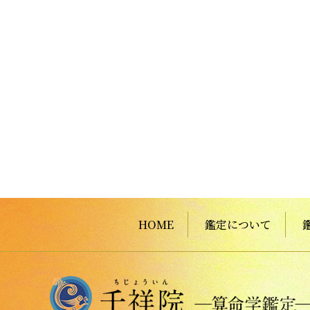
HOME
鑑定について