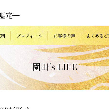
定料
プロフィール
お客様の声
よくあるご
園田's LIFE