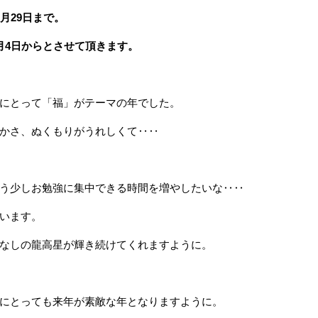
2月29日まで。
月4日からとさせて頂きます。
にとって「福」がテーマの年でした。
かさ、ぬくもりがうれしくて‥‥
う少しお勉強に集中できる時間を増やしたいな‥‥
います。
なしの龍高星が輝き続けてくれますように。
にとっても来年が素敵な年となりますように。