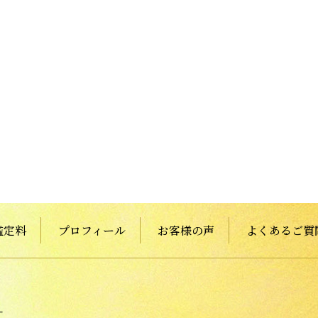
鑑定料
プロフィール
お客様の声
よくあるご質