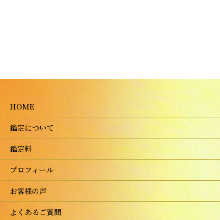
HOME
鑑定について
鑑定料
プロフィール
お客様の声
よくあるご質問