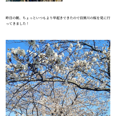
昨日の朝、ちょっといつもより早起きできたので目黒川の桜を見に行
ってきました！