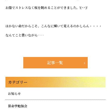
お蔭でストレスなく桜を眺めることができました。!(^^)!
はかない命だからこそ、こんなに輝いて見えるのかしらん・・・・
なんてこと思いながら‥‥
記事一覧
カテゴリー
お知らせ
算命学勉強会