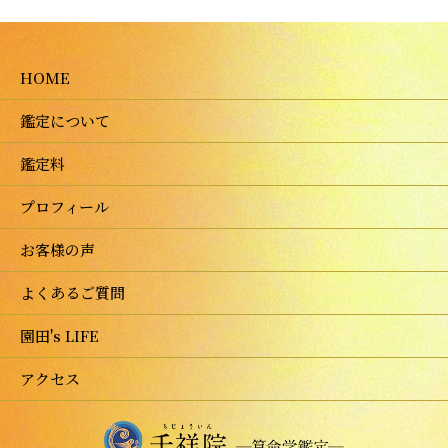
HOME
鑑定について
鑑定料
プロフィール
お客様の声
よくあるご質問
園田's LIFE
アクセス