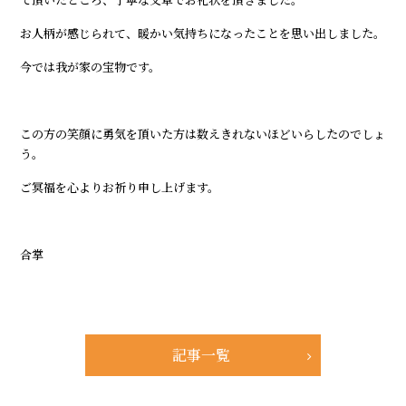
お人柄が感じられて、暖かい気持ちになったことを思い出しました。
今では我が家の宝物です。
この方の笑顔に勇気を頂いた方は数えきれないほどいらしたのでしょ
う。
ご冥福を心よりお祈り申し上げます。
合掌
記事一覧