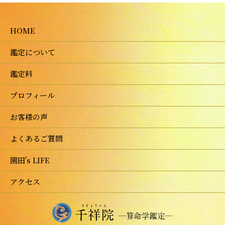
HOME
鑑定について
鑑定料
プロフィール
お客様の声
よくあるご質問
園田's LIFE
アクセス