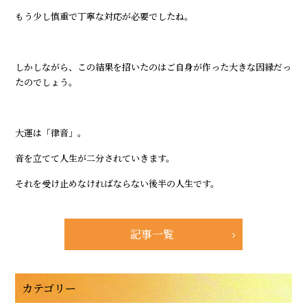
もう少し慎重で丁寧な対応が必要でしたね。
しかしながら、この結果を招いたのはご自身が作った大きな因縁だっ
たのでしょう。
大運は「律音」。
音を立てて人生が二分されていきます。
それを受け止めなければならない後半の人生です。
記事一覧
カテゴリー